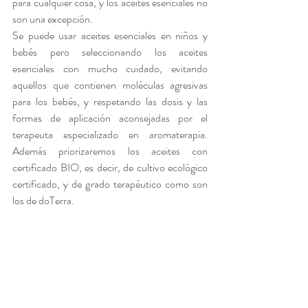
para cualquier cosa, y los aceites esenciales no 
son una excepción.
Se puede usar aceites esenciales en niños y 
bebés pero seleccionando los aceites 
esenciales con mucho cuidado, evitando 
aquellos que contienen moléculas agresivas 
para los bebés, y respetando las dosis y las 
formas de aplicación aconsejadas por el 
terapeuta especializado en aromaterapia. 
Además priorizaremos los aceites con 
certificado BIO, es decir, de cultivo ecológico 
certificado, y de grado terapéutico como son 
los de doTerra.