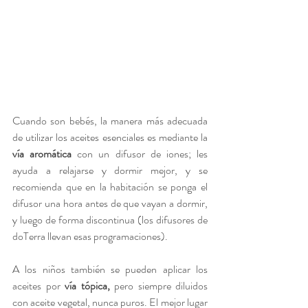
Cuando son bebés, la manera más adecuada 
de utilizar los aceites esenciales es mediante la 
vía aromática
 con un difusor de iones; les 
ayuda a relajarse y dormir mejor, y se 
recomienda que en la habitación se ponga el 
difusor una hora antes de que vayan a dormir, 
y luego de forma discontinua (los difusores de 
doTerra llevan esas programaciones).
A los niños también se pueden aplicar los 
aceites por 
vía tópica, 
pero siempre diluidos 
con aceite vegetal, nunca puros. El mejor lugar 