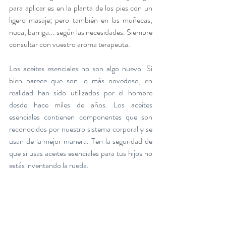
para aplicar es en la planta de los pies con un 
ligero masaje; pero también en las muñecas, 
nuca, barriga... según las necesidades. Siempre 
consultar con vuestro aroma terapeuta.
Los aceites esenciales no son algo nuevo. Si 
bien parece que son lo más novedoso, en 
realidad han sido utilizados por el hombre 
desde hace miles de años. Los aceites 
esenciales contienen componentes que son 
reconocidos por nuestro sistema corporal y se 
usan de la mejor manera. Ten la seguridad de 
que si usas aceites esenciales para tus hijos no 
estás inventando la rueda.