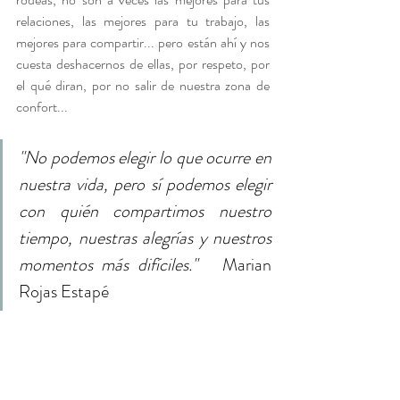
relaciones, las mejores para tu trabajo, las 
mejores para compartir... pero están ahí y nos 
cuesta deshacernos de ellas, por respeto, por 
el qué diran, por no salir de nuestra zona de 
confort...
"No podemos elegir lo que ocurre en 
nuestra vida, pero sí podemos elegir 
con quién compartimos nuestro 
tiempo, nuestras alegrías y nuestros 
momentos más difíciles." 
  Marian 
Rojas Estapé