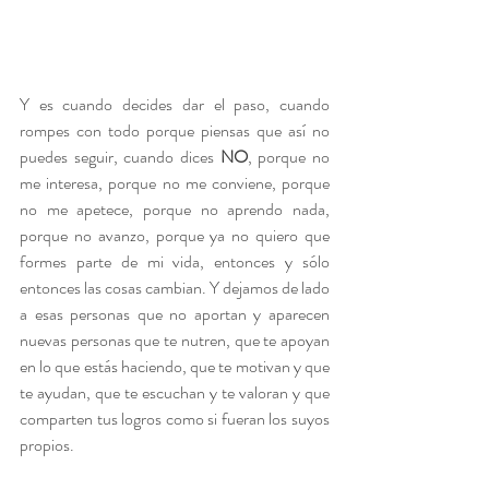
Y es cuando decides dar el paso, cuando 
rompes con todo porque piensas que así no 
puedes seguir, cuando dices 
NO
, porque no 
me interesa, porque no me conviene, porque 
no me apetece, porque no aprendo nada, 
porque no avanzo, porque ya no quiero que 
formes parte de mi vida, entonces y sólo 
entonces las cosas cambian. Y dejamos de lado 
a esas personas que no aportan y aparecen 
nuevas personas que te nutren, que te apoyan 
en lo que estás haciendo, que te motivan y que 
te ayudan, que te escuchan y te valoran y que 
comparten tus logros como si fueran los suyos 
propios.