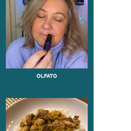
OLFATO