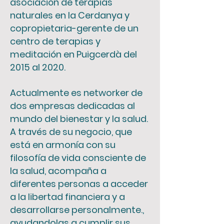
asociación de terapias
naturales en la Cerdanya y
copropietaria-gerente de un
centro de terapias y
meditación en Puigcerdà del
2015 al 2020.
Actualmente es networker de
dos empresas dedicadas al
mundo del bienestar y la salud.
A través de su negocio, que
está en armonía con su
filosofía de vida consciente de
la salud, acompaña a
diferentes personas a acceder
a la libertad financiera y a
desarrollarse personalmente.,
ayudandolas a cumplir sus