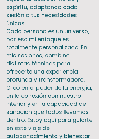
espíritu, adaptando cada
sesión a tus necesidades
únicas.
Cada persona es un universo,
por eso mi enfoque es
totalmente personalizado. En
mis sesiones, combino
distintas técnicas para
ofrecerte una experiencia
profunda y transformadora.
Creo en el poder de la energía,
en la conexión con nuestro
interior y en la capacidad de
sanación que todos llevamos
dentro. Estoy aquí para guiarte
en este viaje de
autoconocimiento y bienestar.