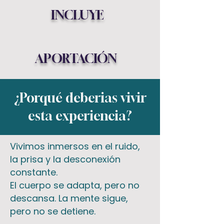
INCLUYE
APORTACIÓN
¿Porqué deberias vivir
esta experiencia?
Vivimos inmersos en el ruido,
la prisa y la desconexión
constante.
El cuerpo se adapta, pero no
descansa. La mente sigue,
pero no se detiene.