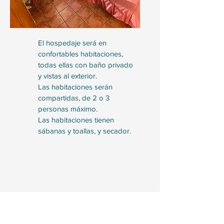
El hospedaje será en
confortables habitaciones,
todas ellas con baño privado
y vistas al exterior.
Las habitaciones serán
compartidas, de 2 o 3
personas máximo.
Las habitaciones tienen
sábanas y toallas, y secador.
¿PARA