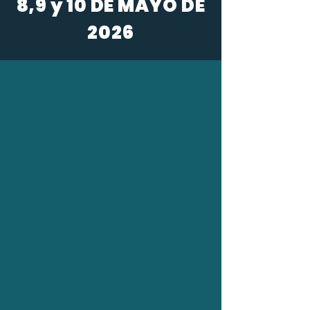
8,9 y 10 DE MAYO DE
2026