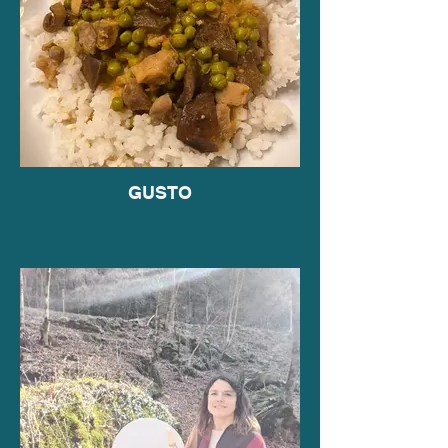
GUSTO