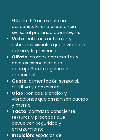
El Retiro 6D no es solo un
descanso. Es una experiencia
sensorial profunda que integra:
Vista
: entornos naturales y
estímulos visuales que invitan a la
calma y la presencia.
Olfato
: aromas conscientes y
aceites esenciales que
acompañan la regulación
emocional.
Gusto
: alimentación sensorial,
nutritiva y consciente.
Oído:
sonidos, silencios y
vibraciones que armonizan cuerpo
y mente.
Tacto:
contacto consciente,
texturas y prácticas que
devuelven seguridad y
enraizamiento.
Intuición:
espacios de