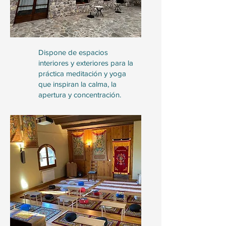
Dispone de espacios
interiores y exteriores para la
práctica meditación y yoga
que inspiran la calma, la
apertura y concentración.