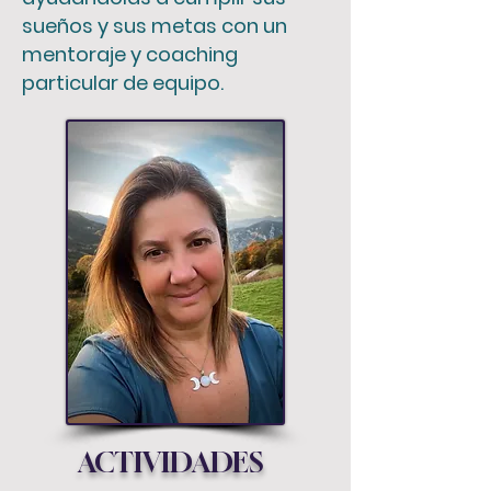
sueños y sus metas con un
mentoraje y coaching
particular de equipo.
ACTIVIDADES