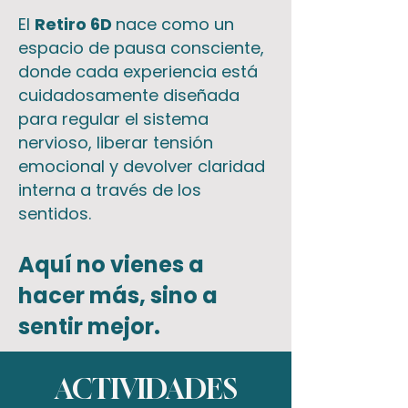
El
Retiro 6D
nace como un
espacio de pausa consciente,
donde cada experiencia está
cuidadosamente diseñada
para regular el sistema
nervioso, liberar tensión
emocional y devolver claridad
interna a través de los
sentidos.
Aquí no vienes a
hacer más, sino a
sentir mejor.
ACTIVIDADES