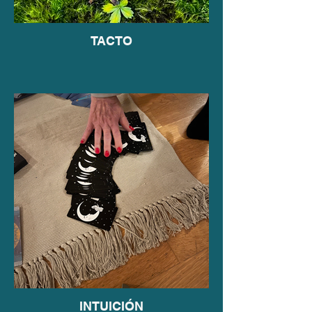
TACTO
INTUICIÓN