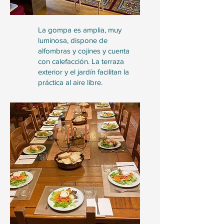
La gompa es amplia, muy
luminosa, dispone de
alfombras y cojines y cuenta
con calefacción. La terraza
exterior y el jardín facilitan la
práctica al aire libre.