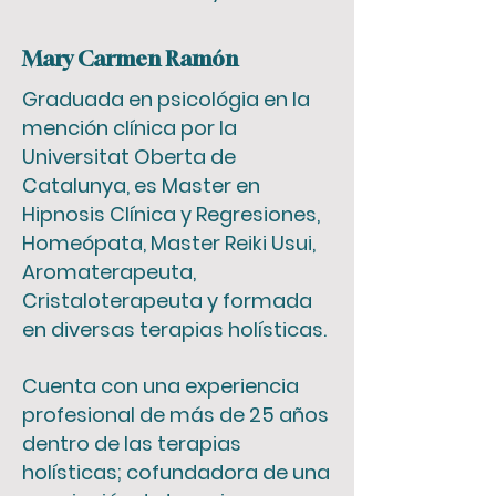
Mary Carmen Ramón
Graduada en psicológia en la
mención clínica por la
Universitat Oberta de
Catalunya, es Master en
Hipnosis Clínica y Regresiones,
Homeópata, Master Reiki Usui,
Aromaterapeuta,
Cristaloterapeuta y formada
en diversas terapias holísticas.
Cuenta con una experiencia
profesional de más de 25 años
dentro de las terapias
holísticas; cofundadora de una