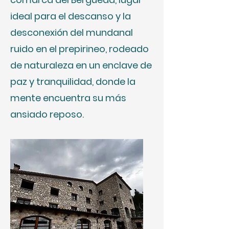
ideal para el descanso y la
desconexión del mundanal
ruido en el prepirineo, rodeado
de naturaleza en un enclave de
paz y tranquilidad, donde la
mente encuentra su más
ansiado reposo.