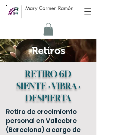
Mary Carmen Ramón
Retiros
RETIRO 6D
SIENTE · VIBRA ·
DESPIERTA
Retiro de crecimiento
personal en Vallcebre
(Barcelona) a cargo de