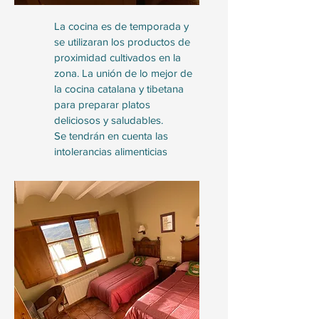
La cocina es de temporada y
se utilizaran los productos de
proximidad cultivados en la
zona. La unión de lo mejor de
la cocina catalana y tibetana
para preparar platos
deliciosos y saludables.
Se tendrán en cuenta las
intolerancias alimenticias