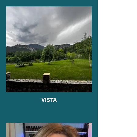
VISTA