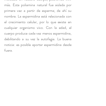
más.
Esta poliamina natural fue aislada por 
primera vez a partir de esperma; de ahí su 
nombre. La espermidina está relacionada con 
el crecimiento celular, por lo que existe en 
cualquier organismo vivo. Con la edad, el 
cuerpo produce cada vez menos espermidina, 
debilitando a su vez la autofagia. La buena 
noticia: es posible aportar espermidina desde 
fuera.