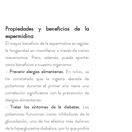
Propiedades y beneficios de la 
espermidina
El mayor beneficio de la espermidina es 
regular 
la longevidad
 en mamíferos a través de varios 
mecanismos. Pero, además, puede aportar 
otros beneficios a nuestro organismo:
- 
Prevenir alergias alimentarias.
 En niños, se 
ha constatado que la ingesta elevada de 
poliaminas durante el primer año tiene una 
correlación significativa con la prevención de 
alergias alimentarias.
- 
Tratar los síntomas de la diabetes.
 Las 
poliaminas funcionan como inhibidores de la 
glicosilación, uno de los efectos más dañinos 
de la hiperglucemia diabética, por lo que podría 