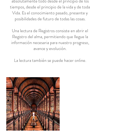
absolutamente todo desde el principio de los
tiempos, desde el principio de la vida y de toda
Vida. Es el conocimiento pasado, presente y
posibilidades de futuro de todas las cosas.
Una lectura de Registros consiste en abrir el
Registro del alma, permitiendo que llegue la
información necesaria para nuestro progreso,
avance y evolución.
La lectura también se puede hacer online.